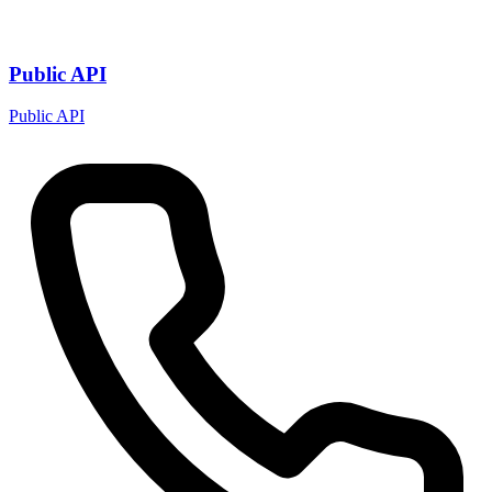
Public API
Public API