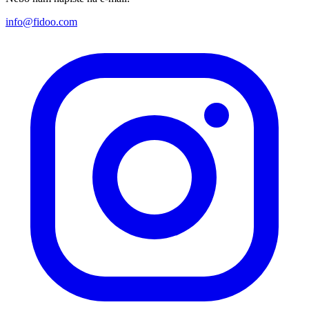
info@fidoo.com