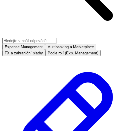
Expense Management
Multibanking a Marketplace
FX a zahraniční platby
Podle rolí (Exp. Management)