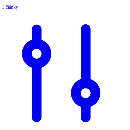
3 články