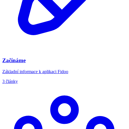
Začínáme
Základní informace k aplikaci Fidoo
3 články