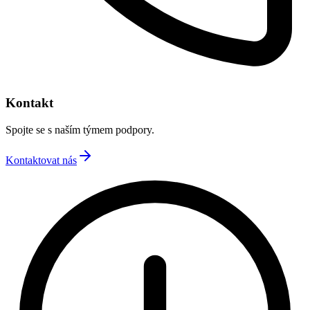
Kontakt
Spojte se s naším týmem podpory.
Kontaktovat nás