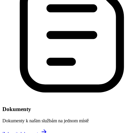
Dokumenty
Dokumenty k našim službám na jednom místě