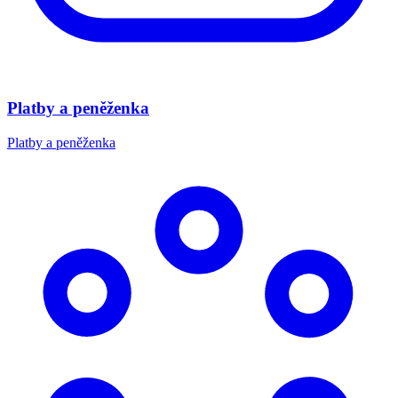
Platby a peněženka
Platby a peněženka