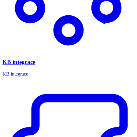
KB integrace
KB integrace