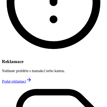
Reklamace
Nahlaste problém s transakcí nebo kartou.
Podat reklamaci