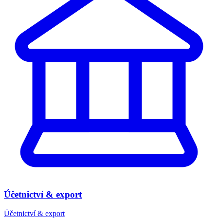
Účetnictví & export
Účetnictví & export