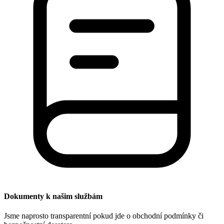
Dokumenty k našim službám
Jsme naprosto transparentní pokud jde o obchodní podmínky či