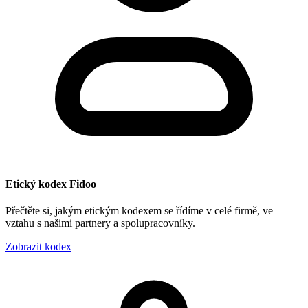
Etický kodex Fidoo
Přečtěte si, jakým etickým kodexem se řídíme v celé firmě, ve
vztahu s našimi partnery a spolupracovníky.
Zobrazit kodex