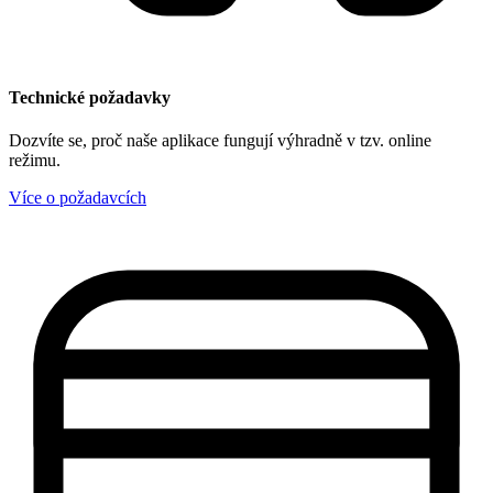
Technické požadavky
Dozvíte se, proč naše aplikace fungují výhradně v tzv. online
režimu.
Více o požadavcích