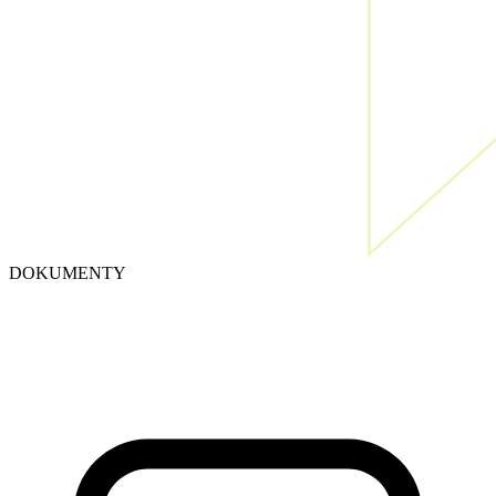
DOKUMENTY