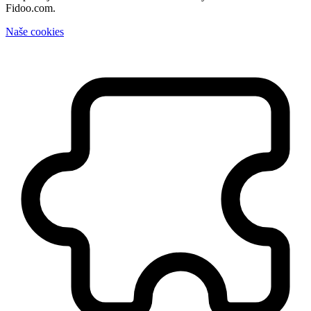
Fidoo.com.
Naše cookies