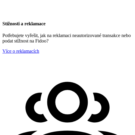
Stížnosti a reklamace
Potřebujete vyřešit, jak na reklamaci neautorizované transakce nebo
podat stížnost na Fidoo?
Více o reklamacích