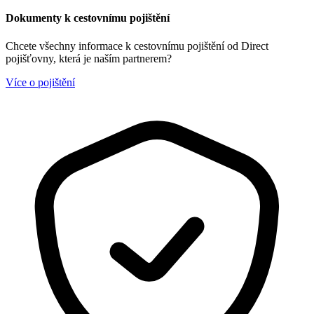
Dokumenty k cestovnímu pojištění
Chcete všechny informace k cestovnímu pojištění od Direct
pojišťovny, která je naším partnerem?
Více o pojištění