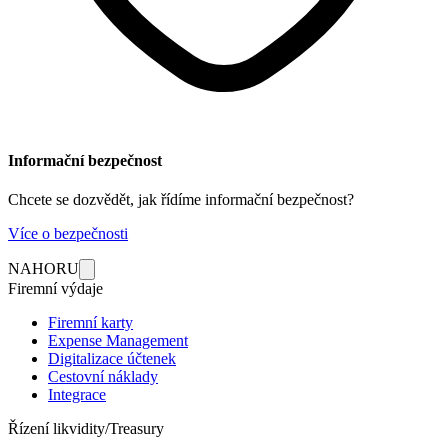
Informační bezpečnost
Chcete se dozvědět, jak řídíme informační bezpečnost?
Více o bezpečnosti
NAHORU
Firemní výdaje
Firemní karty
Expense Management
Digitalizace účtenek
Cestovní náklady
Integrace
Řízení likvidity/Treasury