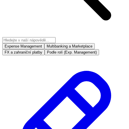
Expense Management
Multibanking a Marketplace
FX a zahraniční platby
Podle rolí (Exp. Management)