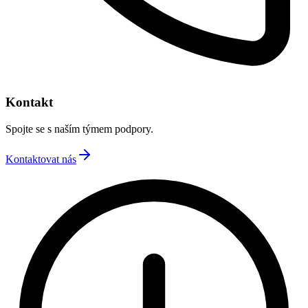
Kontakt
Spojte se s naším týmem podpory.
Kontaktovat nás