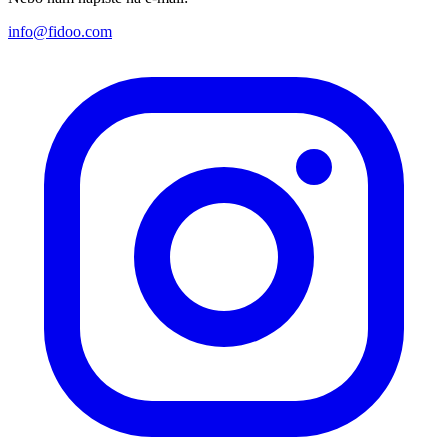
info@fidoo.com