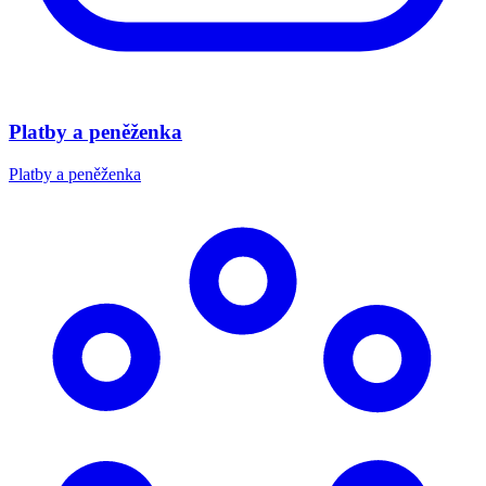
Platby a peněženka
Platby a peněženka