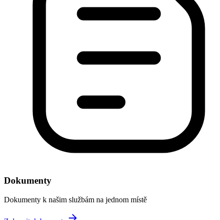
Dokumenty
Dokumenty k našim službám na jednom místě