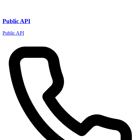
Public API
Public API