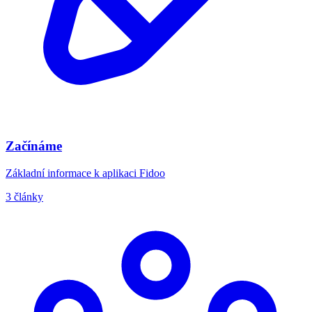
Začínáme
Základní informace k aplikaci Fidoo
3 články