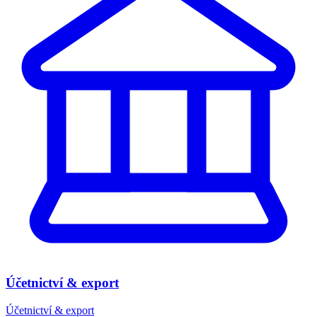
Účetnictví & export
Účetnictví & export