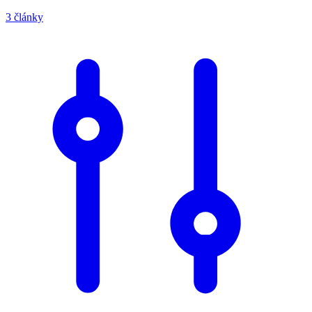
3 články