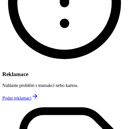
Reklamace
Nahlaste problém s transakcí nebo kartou.
Podat reklamaci