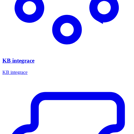
KB integrace
KB integrace