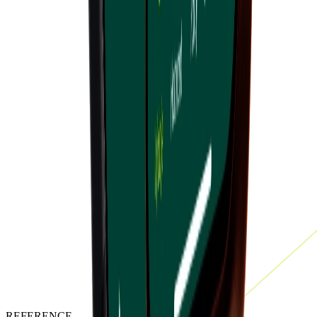
REFERENCE