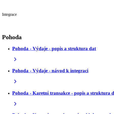
Integrace
Pohoda
Pohoda - Výdaje - popis a struktura dat
Pohoda - Výdaje - návod k integraci
Pohoda - Karetní transakce - popis a struktura 