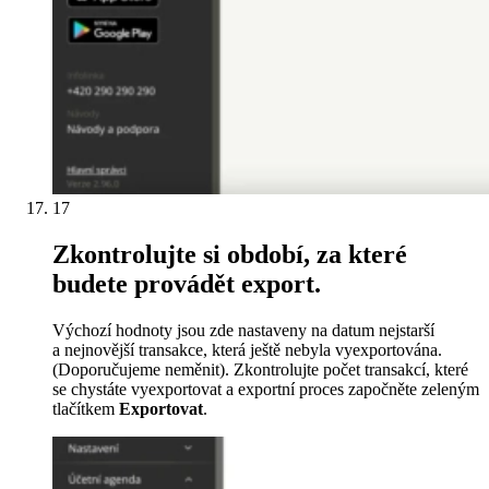
17
Zkontrolujte si období, za které
budete provádět export.
Výchozí hodnoty jsou zde nastaveny na datum nejstarší
a nejnovější transakce, která ještě nebyla vyexportována.
(Doporučujeme neměnit). Zkontrolujte počet transakcí, které
se chystáte vyexportovat a exportní proces započněte zeleným
tlačítkem
Exportovat
.