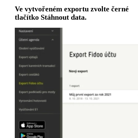
Ve vytvořeném exportu zvolte černé
tlačítko Stáhnout data.