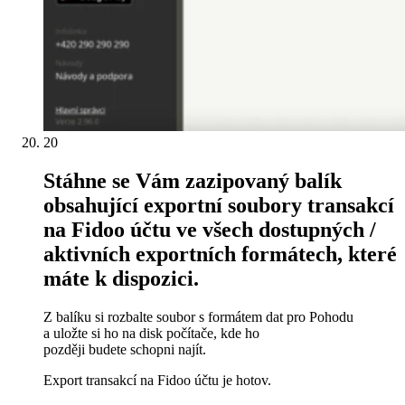
20
Stáhne se Vám zazipovaný balík
obsahující exportní soubory transakcí
na Fidoo účtu ve všech dostupných /
aktivních exportních formátech, které
máte k dispozici.
Z balíku si rozbalte soubor s formátem dat pro Pohodu
a uložte si ho na disk počítače, kde ho
později budete schopni najít.
Export transakcí na Fidoo účtu je hotov.