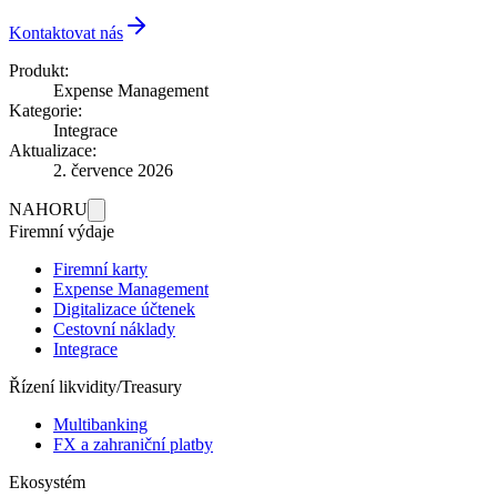
Kontaktovat nás
Produkt:
Expense Management
Kategorie:
Integrace
Aktualizace:
2. července 2026
NAHORU
Firemní výdaje
Firemní karty
Expense Management
Digitalizace účtenek
Cestovní náklady
Integrace
Řízení likvidity/Treasury
Multibanking
FX a zahraniční platby
Ekosystém