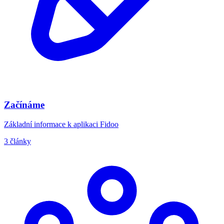
Začínáme
Základní informace k aplikaci Fidoo
3 články