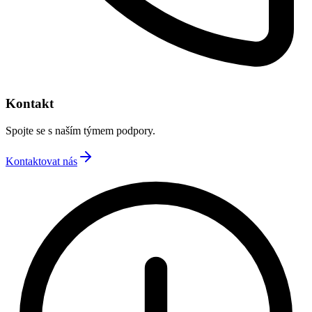
Kontakt
Spojte se s naším týmem podpory.
Kontaktovat nás