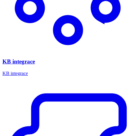
KB integrace
KB integrace