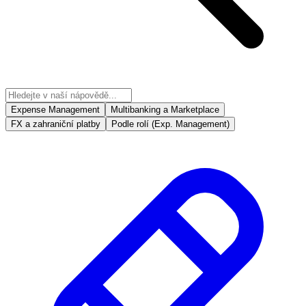
Expense Management
Multibanking a Marketplace
FX a zahraniční platby
Podle rolí (Exp. Management)