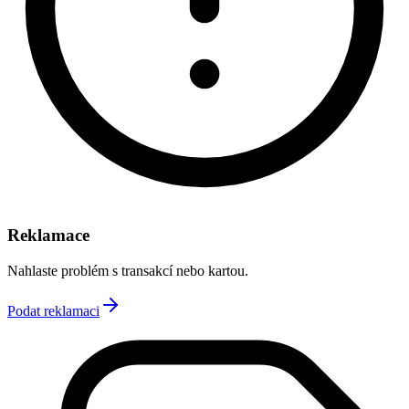
Reklamace
Nahlaste problém s transakcí nebo kartou.
Podat reklamaci