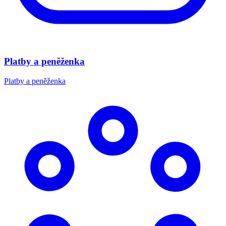
Platby a peněženka
Platby a peněženka