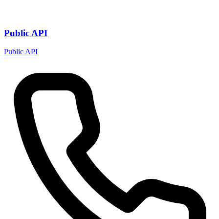
Public API
Public API