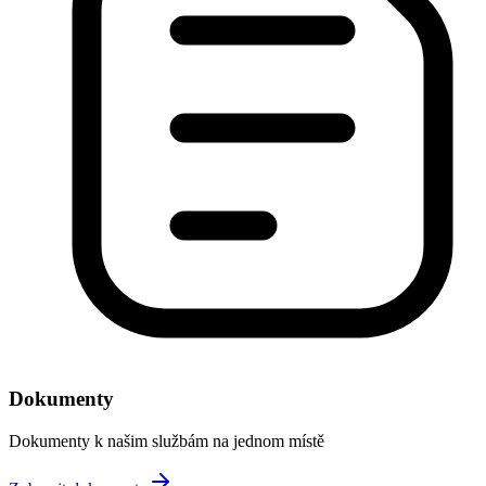
Dokumenty
Dokumenty k našim službám na jednom místě