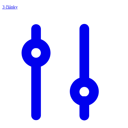
3 články