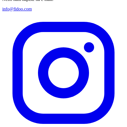
info@fidoo.com