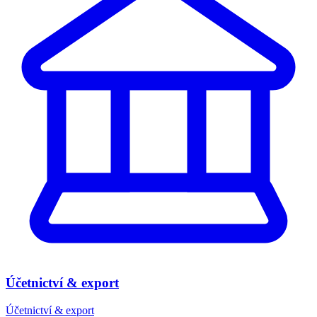
Účetnictví & export
Účetnictví & export