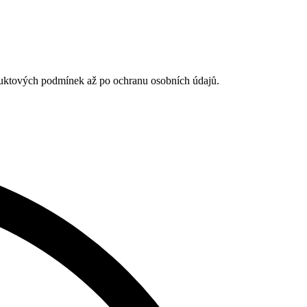
duktových podmínek až po ochranu osobních údajů.