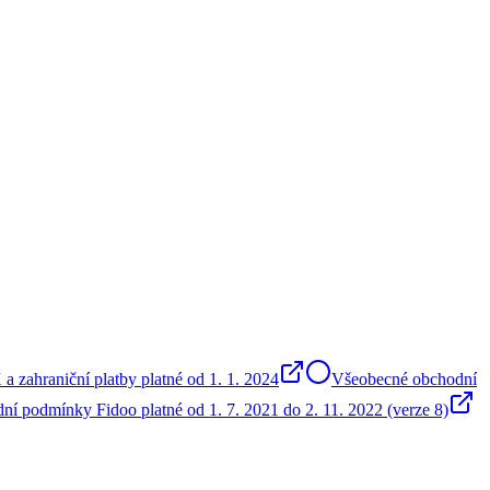
 zahraniční platby platné od 1. 1. 2024
Všeobecné obchodní
í podmínky Fidoo platné od 1. 7. 2021 do 2. 11. 2022 (verze 8)