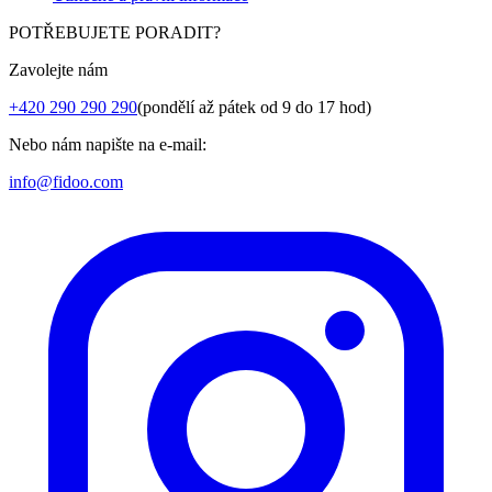
POTŘEBUJETE PORADIT?
Zavolejte nám
+420 290 290 290
(pondělí až pátek od 9 do 17 hod)
Nebo nám napište na e-mail:
info@fidoo.com