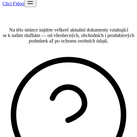
Chci Fidoo
Na této stránce najdete veškeré aktuální dokumenty vztahující
se k našim službám — od všeobecných, obchodních i produktových
podmínek až po ochranu osobních údajů.