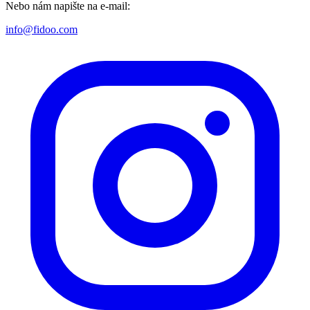
Nebo nám napište na e-mail:
info@fidoo.com