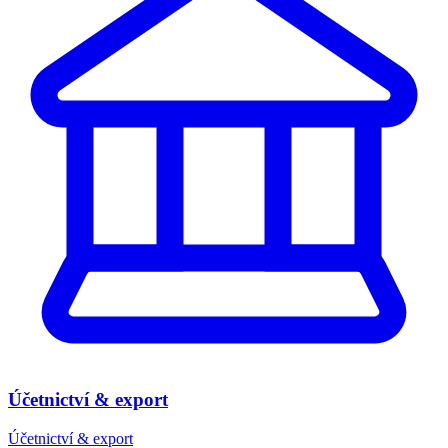
Účetnictví & export
Účetnictví & export