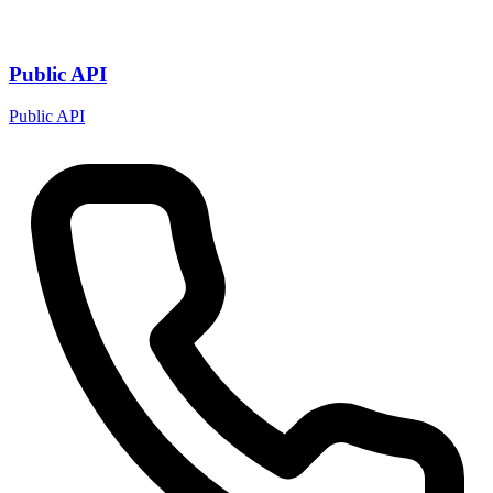
Public API
Public API