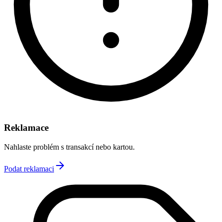
Reklamace
Nahlaste problém s transakcí nebo kartou.
Podat reklamaci