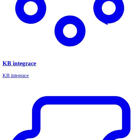
KB integrace
KB integrace