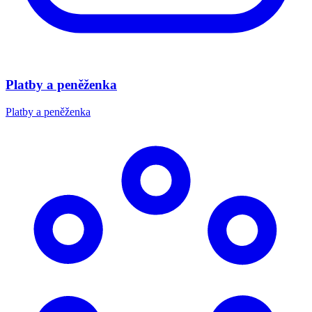
Platby a peněženka
Platby a peněženka