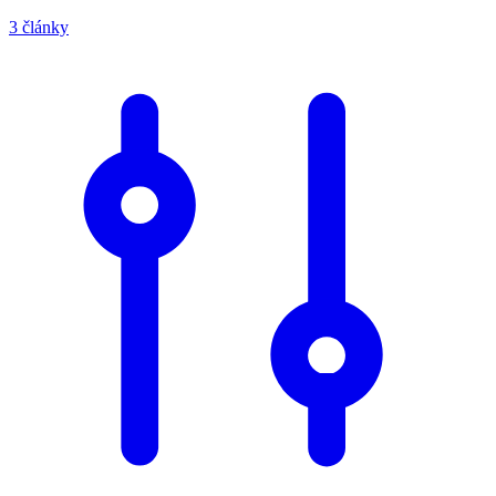
3 články