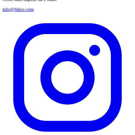
info@fidoo.com