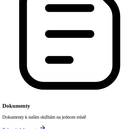
Dokumenty
Dokumenty k našim službám na jednom místě