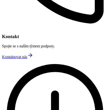
Kontakt
Spojte se s naším týmem podpory.
Kontaktovat nás