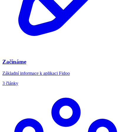
Začínáme
Základní informace k aplikaci Fidoo
3 články