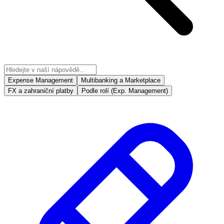
Expense Management
Multibanking a Marketplace
FX a zahraniční platby
Podle rolí (Exp. Management)